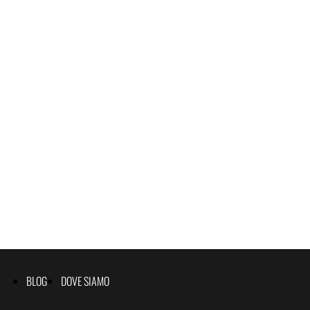
BLOG
DOVE SIAMO