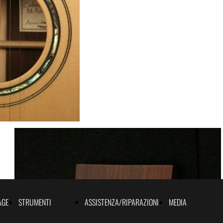
AGE
STRUMENTI
ASSISTENZA/RIPARAZIONI
MEDIA